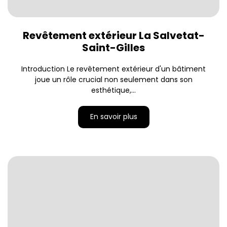
Revêtement extérieur La Salvetat-
Saint-Gilles
Introduction Le revêtement extérieur d'un bâtiment
joue un rôle crucial non seulement dans son
esthétique,...
En savoir plus