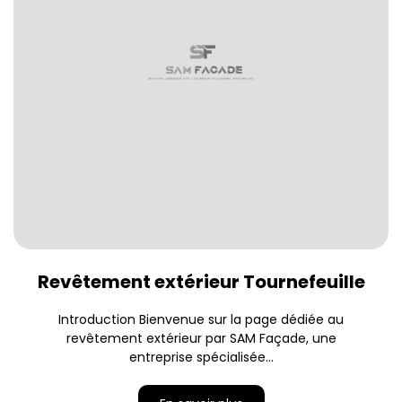
Revêtement extérieur Tournefeuille
Introduction Bienvenue sur la page dédiée au
revêtement extérieur par SAM Façade, une
entreprise spécialisée...