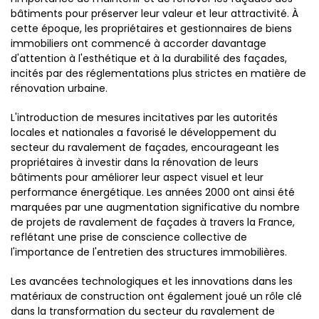
bâtiments pour préserver leur valeur et leur attractivité. À
cette époque, les propriétaires et gestionnaires de biens
immobiliers ont commencé à accorder davantage
d'attention à l'esthétique et à la durabilité des façades,
incités par des réglementations plus strictes en matière de
rénovation urbaine.
L'introduction de mesures incitatives par les autorités
locales et nationales a favorisé le développement du
secteur du ravalement de façades, encourageant les
propriétaires à investir dans la rénovation de leurs
bâtiments pour améliorer leur aspect visuel et leur
performance énergétique. Les années 2000 ont ainsi été
marquées par une augmentation significative du nombre
de projets de ravalement de façades à travers la France,
reflétant une prise de conscience collective de
l'importance de l'entretien des structures immobilières.
Les avancées technologiques et les innovations dans les
matériaux de construction ont également joué un rôle clé
dans la transformation du secteur du ravalement de