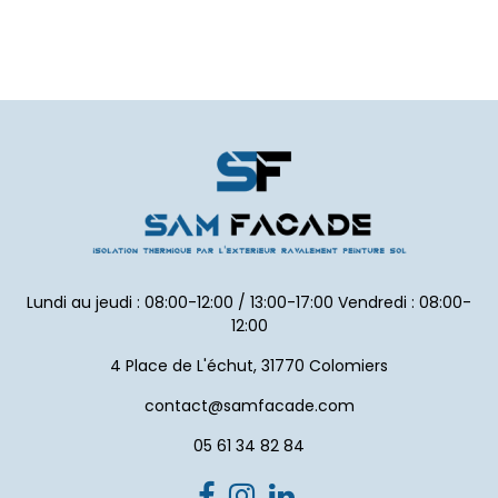
Lundi au jeudi : 08:00-12:00 / 13:00-17:00 Vendredi : 08:00-
12:00
4 Place de L'échut, 31770 Colomiers
contact@samfacade.com
05 61 34 82 84