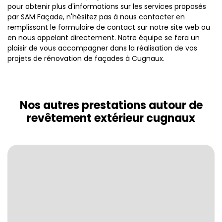
pour obtenir plus d'informations sur les services proposés
par SAM Façade, n'hésitez pas à nous contacter en
remplissant le formulaire de contact sur notre site web ou
en nous appelant directement. Notre équipe se fera un
plaisir de vous accompagner dans la réalisation de vos
projets de rénovation de façades à Cugnaux.
Nos autres prestations autour de
revêtement extérieur cugnaux