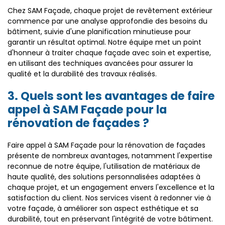
Chez SAM Façade, chaque projet de revêtement extérieur
commence par une analyse approfondie des besoins du
bâtiment, suivie d'une planification minutieuse pour
garantir un résultat optimal. Notre équipe met un point
d'honneur à traiter chaque façade avec soin et expertise,
en utilisant des techniques avancées pour assurer la
qualité et la durabilité des travaux réalisés.
3. Quels sont les avantages de faire
appel à SAM Façade pour la
rénovation de façades ?
Faire appel à SAM Façade pour la rénovation de façades
présente de nombreux avantages, notamment l'expertise
reconnue de notre équipe, l'utilisation de matériaux de
haute qualité, des solutions personnalisées adaptées à
chaque projet, et un engagement envers l'excellence et la
satisfaction du client. Nos services visent à redonner vie à
votre façade, à améliorer son aspect esthétique et sa
durabilité, tout en préservant l'intégrité de votre bâtiment.