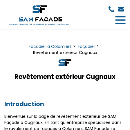
Panneau de gestion des cookies
Facadier à Colomiers
Façadier
Revêtement extérieur Cugnaux
Revêtement extérieur Cugnaux
Introduction
Bienvenue sur la page de revêtement extérieur de SAM
Façade à Cugnaux. En tant qu'entreprise spécialisée dans
le ravalement de façades à Colomiers, SAM Façade se