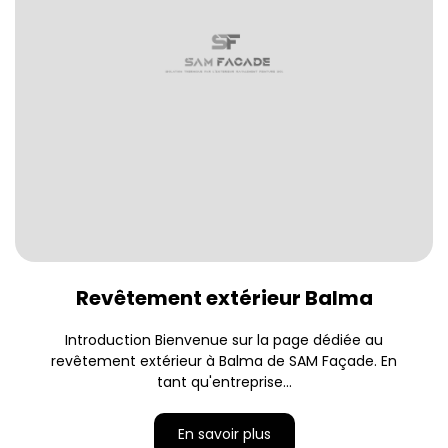
Revêtement extérieur Balma
Introduction Bienvenue sur la page dédiée au
revêtement extérieur à Balma de SAM Façade. En
tant qu'entreprise...
En savoir plus