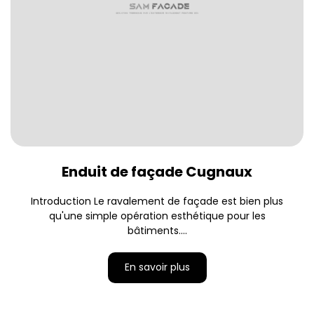
Enduit de façade Cugnaux
Introduction Le ravalement de façade est bien plus
qu'une simple opération esthétique pour les
bâtiments....
En savoir plus