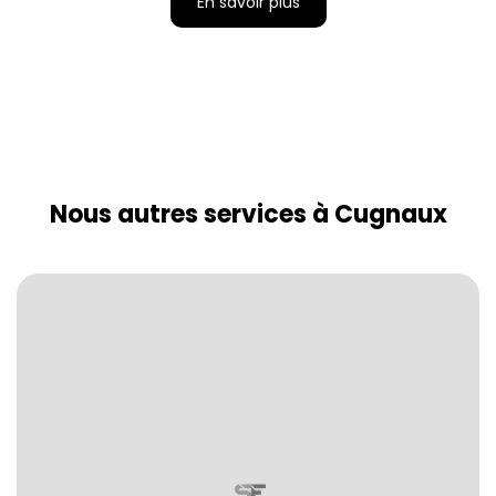
En savoir plus
Nous autres services à Cugnaux