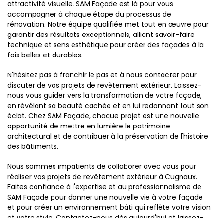
attractivité visuelle, SAM Façade est là pour vous
accompagner à chaque étape du processus de
rénovation. Notre équipe qualifiée met tout en œuvre pour
garantir des résultats exceptionnels, alliant savoir-faire
technique et sens esthétique pour créer des façades à la
fois belles et durables.
N'hésitez pas à franchir le pas et à nous contacter pour
discuter de vos projets de revêtement extérieur. Laissez-
nous vous guider vers la transformation de votre façade,
en révélant sa beauté cachée et en lui redonnant tout son
éclat. Chez SAM Façade, chaque projet est une nouvelle
opportunité de mettre en lumière le patrimoine
architectural et de contribuer à la préservation de l'histoire
des bâtiments.
Nous sommes impatients de collaborer avec vous pour
réaliser vos projets de revêtement extérieur à Cugnaux.
Faites confiance à l'expertise et au professionnalisme de
SAM Façade pour donner une nouvelle vie à votre façade
et pour créer un environnement bâti qui reflète votre vision
et votre style. Contactez-nous dès aujourd'hui et laissez-