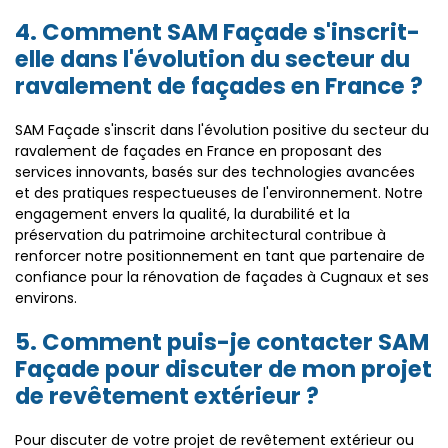
4. Comment SAM Façade s'inscrit-
elle dans l'évolution du secteur du
ravalement de façades en France ?
SAM Façade s'inscrit dans l'évolution positive du secteur du
ravalement de façades en France en proposant des
services innovants, basés sur des technologies avancées
et des pratiques respectueuses de l'environnement. Notre
engagement envers la qualité, la durabilité et la
préservation du patrimoine architectural contribue à
renforcer notre positionnement en tant que partenaire de
confiance pour la rénovation de façades à Cugnaux et ses
environs.
5. Comment puis-je contacter SAM
Façade pour discuter de mon projet
de revêtement extérieur ?
Pour discuter de votre projet de revêtement extérieur ou