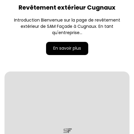
Revêtement extérieur Cugnaux
Introduction Bienvenue sur la page de revêtement
extérieur de SAM Façade à Cugnaux. En tant
qu'entreprise...
En savoir plus