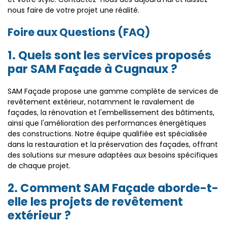
nous faire de votre projet une réalité.
Foire aux Questions (FAQ)
1. Quels sont les services proposés
par SAM Façade à Cugnaux ?
SAM Façade propose une gamme complète de services de
revêtement extérieur, notamment le ravalement de
façades, la rénovation et l'embellissement des bâtiments,
ainsi que l'amélioration des performances énergétiques
des constructions. Notre équipe qualifiée est spécialisée
dans la restauration et la préservation des façades, offrant
des solutions sur mesure adaptées aux besoins spécifiques
de chaque projet.
2. Comment SAM Façade aborde-t-
elle les projets de revêtement
extérieur ?