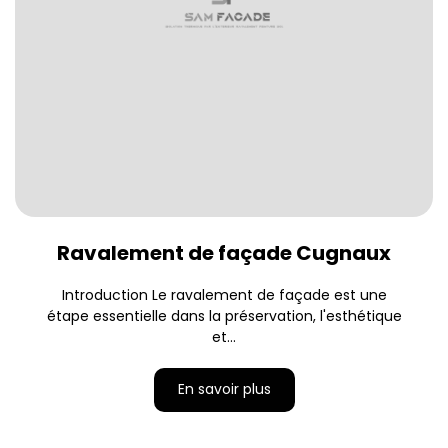
Ravalement de façade Cugnaux
Introduction Le ravalement de façade est une
étape essentielle dans la préservation, l'esthétique
et...
En savoir plus