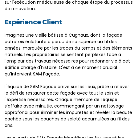
sur l'exécution méticuleuse de chaque étape du processus
de rénovation.
Expérience Client
Imaginez une vieille bâtisse à Cugnaux, dont la façade
autrefois éclatante a perdu de sa superbe au fil des
années, marquée par les traces du temps et des éléments
naturels. Les propriétaires se sentent perplexes face à
l'ampleur des travaux nécessaires pour redonner vie à cet
édifice chargé d'histoire. C'est à ce moment crucial
qu'intervient SAM Façade.
L'équipe de SAM Façade arrive sur les lieux, prête à relever
le défi de restaurer cette façade avec tout le soin et
l'expertise nécessaires. Chaque membre de l'équipe
s'affaire avec minutie, commençant par un nettoyage
approfondi pour éliminer les impuretés et révéler la beauté
cachée sous les couches de saleté accumulées au fil des
ans.