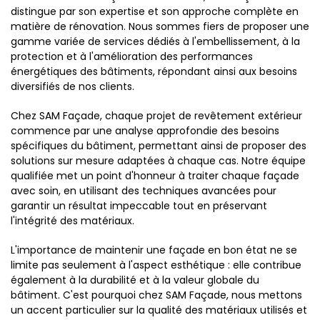
distingue par son expertise et son approche complète en
matière de rénovation. Nous sommes fiers de proposer une
gamme variée de services dédiés à l'embellissement, à la
protection et à l'amélioration des performances
énergétiques des bâtiments, répondant ainsi aux besoins
diversifiés de nos clients.
Chez SAM Façade, chaque projet de revêtement extérieur
commence par une analyse approfondie des besoins
spécifiques du bâtiment, permettant ainsi de proposer des
solutions sur mesure adaptées à chaque cas. Notre équipe
qualifiée met un point d'honneur à traiter chaque façade
avec soin, en utilisant des techniques avancées pour
garantir un résultat impeccable tout en préservant
l'intégrité des matériaux.
L'importance de maintenir une façade en bon état ne se
limite pas seulement à l'aspect esthétique : elle contribue
également à la durabilité et à la valeur globale du
bâtiment. C'est pourquoi chez SAM Façade, nous mettons
un accent particulier sur la qualité des matériaux utilisés et