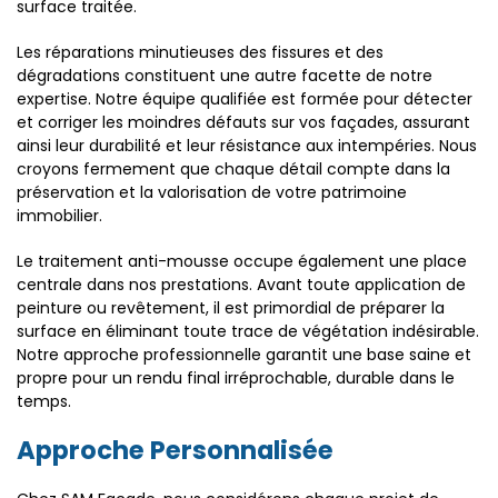
surface traitée.
Les réparations minutieuses des fissures et des
dégradations constituent une autre facette de notre
expertise. Notre équipe qualifiée est formée pour détecter
et corriger les moindres défauts sur vos façades, assurant
ainsi leur durabilité et leur résistance aux intempéries. Nous
croyons fermement que chaque détail compte dans la
préservation et la valorisation de votre patrimoine
immobilier.
Le traitement anti-mousse occupe également une place
centrale dans nos prestations. Avant toute application de
peinture ou revêtement, il est primordial de préparer la
surface en éliminant toute trace de végétation indésirable.
Notre approche professionnelle garantit une base saine et
propre pour un rendu final irréprochable, durable dans le
temps.
Approche Personnalisée