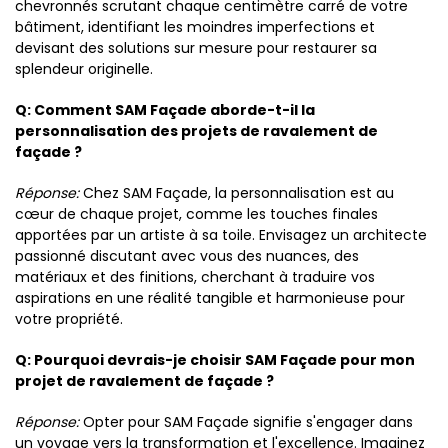
chevronnés scrutant chaque centimètre carré de votre
bâtiment, identifiant les moindres imperfections et
devisant des solutions sur mesure pour restaurer sa
splendeur originelle.
Q: Comment SAM Façade aborde-t-il la
personnalisation des projets de ravalement de
façade ?
Réponse:
Chez SAM Façade, la personnalisation est au
cœur de chaque projet, comme les touches finales
apportées par un artiste à sa toile. Envisagez un architecte
passionné discutant avec vous des nuances, des
matériaux et des finitions, cherchant à traduire vos
aspirations en une réalité tangible et harmonieuse pour
votre propriété.
Q: Pourquoi devrais-je choisir SAM Façade pour mon
projet de ravalement de façade ?
Réponse:
Opter pour SAM Façade signifie s'engager dans
un voyage vers la transformation et l'excellence. Imaginez