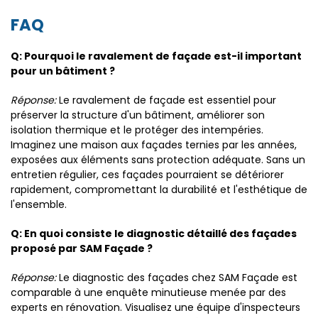
FAQ
Q: Pourquoi le ravalement de façade est-il important
pour un bâtiment ?
Réponse:
Le ravalement de façade est essentiel pour
préserver la structure d'un bâtiment, améliorer son
isolation thermique et le protéger des intempéries.
Imaginez une maison aux façades ternies par les années,
exposées aux éléments sans protection adéquate. Sans un
entretien régulier, ces façades pourraient se détériorer
rapidement, compromettant la durabilité et l'esthétique de
l'ensemble.
Q: En quoi consiste le diagnostic détaillé des façades
proposé par SAM Façade ?
Réponse:
Le diagnostic des façades chez SAM Façade est
comparable à une enquête minutieuse menée par des
experts en rénovation. Visualisez une équipe d'inspecteurs