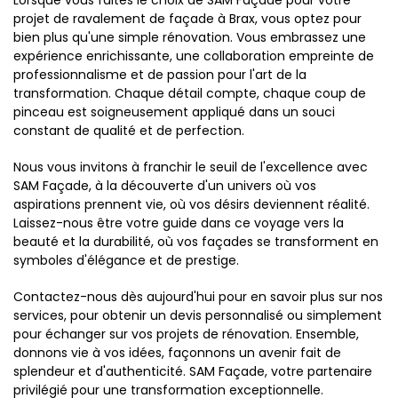
Lorsque vous faites le choix de SAM Façade pour votre
projet de ravalement de façade à Brax, vous optez pour
bien plus qu'une simple rénovation. Vous embrassez une
expérience enrichissante, une collaboration empreinte de
professionnalisme et de passion pour l'art de la
transformation. Chaque détail compte, chaque coup de
pinceau est soigneusement appliqué dans un souci
constant de qualité et de perfection.
Nous vous invitons à franchir le seuil de l'excellence avec
SAM Façade, à la découverte d'un univers où vos
aspirations prennent vie, où vos désirs deviennent réalité.
Laissez-nous être votre guide dans ce voyage vers la
beauté et la durabilité, où vos façades se transforment en
symboles d'élégance et de prestige.
Contactez-nous dès aujourd'hui pour en savoir plus sur nos
services, pour obtenir un devis personnalisé ou simplement
pour échanger sur vos projets de rénovation. Ensemble,
donnons vie à vos idées, façonnons un avenir fait de
splendeur et d'authenticité. SAM Façade, votre partenaire
privilégié pour une transformation exceptionnelle.