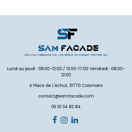
Lundi au jeudi : 08:00-12:00 / 13:00-17:00 Vendredi : 08:00-
12:00
4 Place de L'échut, 31770 Colomiers
contact@samfacade.com
05 61 34 82 84