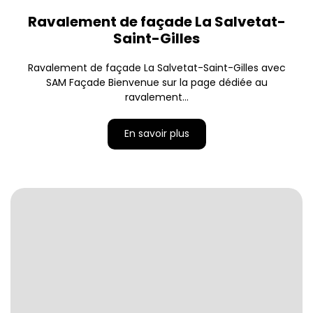
Ravalement de façade La Salvetat-
Saint-Gilles
Ravalement de façade La Salvetat-Saint-Gilles avec
SAM Façade Bienvenue sur la page dédiée au
ravalement...
En savoir plus