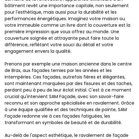
bâtiment revêt une importance capitale, non seulement
pour l'esthétique, mais aussi pour la durabilité et les
performances énergétiques. Imaginez votre maison ou
votre immeuble comme un livre dont la couverture est la
première impression que vous offrez au monde. Une
couverture soignée et attrayante peut faire toute la
différence, reflétant votre souci du détail et votre
engagement envers la qualité.
Prenons par exemple une maison ancienne dans le centre
de Brax, aux façades ternies par les années et les
intempéries. Ces façades, autrefois fières et élégantes,
sont maintenant marquées par des fissures et des taches,
perdant peu à peu de leur éclat initial. C'est à ce moment
crucial qu'intervient SAM Façade, avec son savoir-faire
reconnu et son approche spécialisée en ravalement. Grâce
à une équipe qualifiée et des techniques de pointe, SAM
Façade redonne vie à ces façades fatiguées, les
transformant en symboles de beauté et de durabilité.
Au-delà de l'aspect esthétique, le ravalement de façade