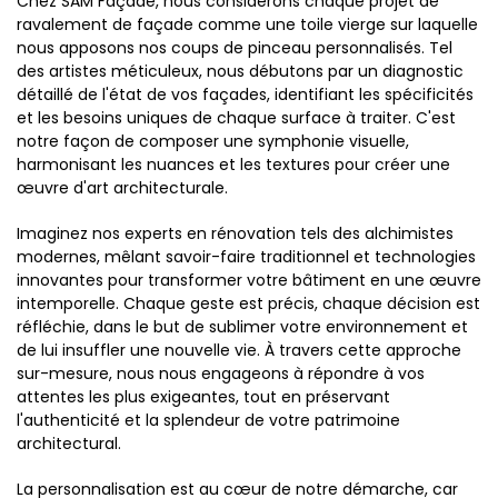
Chez SAM Façade, nous considérons chaque projet de
ravalement de façade comme une toile vierge sur laquelle
nous apposons nos coups de pinceau personnalisés. Tel
des artistes méticuleux, nous débutons par un diagnostic
détaillé de l'état de vos façades, identifiant les spécificités
et les besoins uniques de chaque surface à traiter. C'est
notre façon de composer une symphonie visuelle,
harmonisant les nuances et les textures pour créer une
œuvre d'art architecturale.
Imaginez nos experts en rénovation tels des alchimistes
modernes, mêlant savoir-faire traditionnel et technologies
innovantes pour transformer votre bâtiment en une œuvre
intemporelle. Chaque geste est précis, chaque décision est
réfléchie, dans le but de sublimer votre environnement et
de lui insuffler une nouvelle vie. À travers cette approche
sur-mesure, nous nous engageons à répondre à vos
attentes les plus exigeantes, tout en préservant
l'authenticité et la splendeur de votre patrimoine
architectural.
La personnalisation est au cœur de notre démarche, car