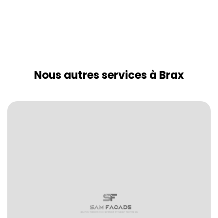
Nous autres services à Brax