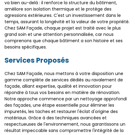
va bien au-delà : il renforce la structure du bâtiment,
améliore son isolation thermique et le protège des
agressions extérieures. C'est un investissement dans le
temps, assurant la longévité et la valeur de votre propriété.
Chez SAM Façade, chaque projet est traité avec le plus
grand soin et une attention personnalisée, car nous
comprenons que chaque bâtiment a son histoire et ses
besoins spécifiques.
Services Proposés
Chez SAM Façade, nous mettons à votre disposition une
gamme complète de services dédiés au ravalement de
façade, alliant expertise, qualité et innovation pour
répondre à tous vos besoins en matière de rénovation.
Notre approche commence par un nettoyage approfondi
des façades, une étape essentielle pour éliminer les
impuretés, les taches et restaurer l'éclat d'origine des
matériaux. Grâce à des techniques avancées et
respectueuses de l'environnement, nous garantissons un
résultat impeccable sans compromettre l'intégrité de la