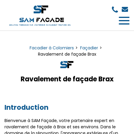
Panneau de gestion des cookies
Facadier à Colomiers
Façadier
Ravalement de façade Brax
Ravalement de façade Brax
Introduction
Bienvenue à SAM Façade, votre partenaire expert en
ravalement de façade à Brax et ses environs. Dans le
domaine de la rénovation, l'apparence extérieure d'un