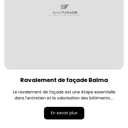
Ravalement de façade Balma
Le ravalement de façade est une étape essentielle
dans l'entretien et la valorisation des bâtiments....
En savoir plus