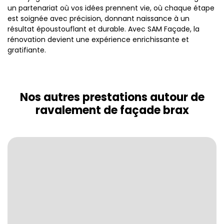
un partenariat où vos idées prennent vie, où chaque étape
est soignée avec précision, donnant naissance à un
résultat époustouflant et durable. Avec SAM Façade, la
rénovation devient une expérience enrichissante et
gratifiante.
Nos autres prestations autour de
ravalement de façade brax