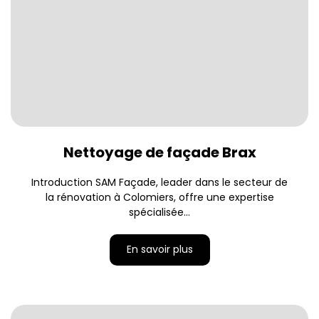
Nettoyage de façade Brax
Introduction SAM Façade, leader dans le secteur de
la rénovation à Colomiers, offre une expertise
spécialisée...
En savoir plus