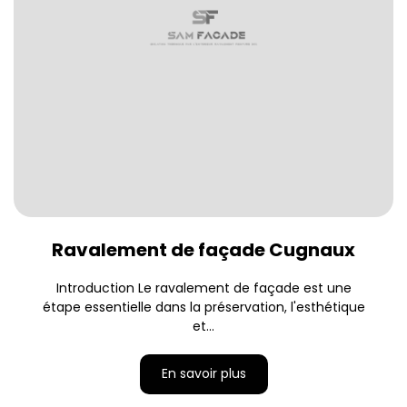
Ravalement de façade Cugnaux
Introduction Le ravalement de façade est une
étape essentielle dans la préservation, l'esthétique
et...
En savoir plus