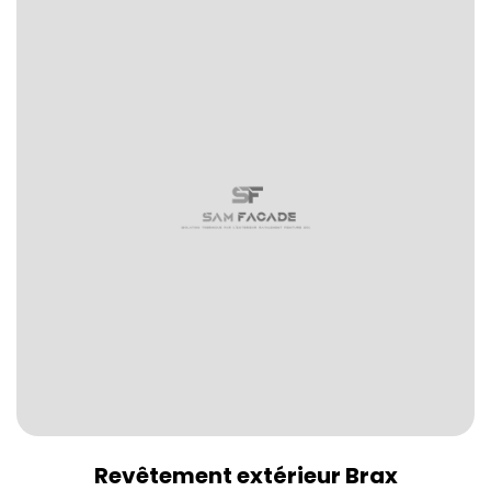
Revêtement extérieur Brax