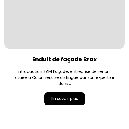
Enduit de façade Brax
Introduction SAM Façade, entreprise de renom
située à Colomiers, se distingue par son expertise
dans...
En savoir plus