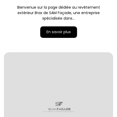
Bienvenue sur la page dédiée au revêtement
extérieur Brax de SAM Façade, une entreprise
spécialisée dans...
En savoir plus