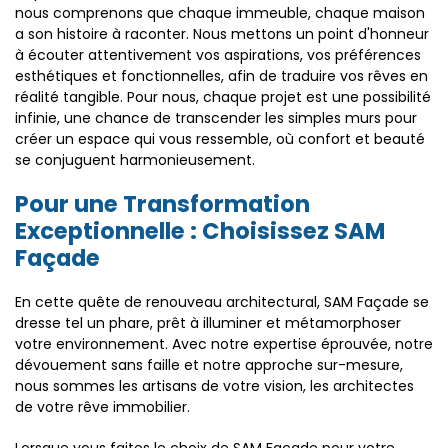
nous comprenons que chaque immeuble, chaque maison
a son histoire à raconter. Nous mettons un point d'honneur
à écouter attentivement vos aspirations, vos préférences
esthétiques et fonctionnelles, afin de traduire vos rêves en
réalité tangible. Pour nous, chaque projet est une possibilité
infinie, une chance de transcender les simples murs pour
créer un espace qui vous ressemble, où confort et beauté
se conjuguent harmonieusement.
Pour une Transformation
Exceptionnelle : Choisissez SAM
Façade
En cette quête de renouveau architectural, SAM Façade se
dresse tel un phare, prêt à illuminer et métamorphoser
votre environnement. Avec notre expertise éprouvée, notre
dévouement sans faille et notre approche sur-mesure,
nous sommes les artisans de votre vision, les architectes
de votre rêve immobilier.